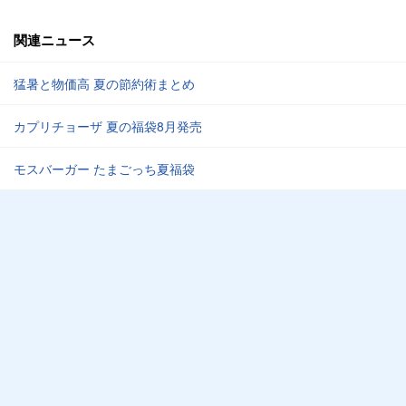
関連ニュース
猛暑と物価高 夏の節約術まとめ
カプリチョーザ 夏の福袋8月発売
モスバーガー たまごっち夏福袋