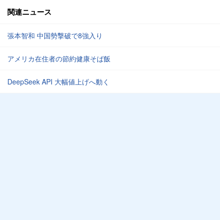
関連ニュース
張本智和 中国勢撃破で8強入り
アメリカ在住者の節約健康そば飯
DeepSeek API 大幅値上げへ動く