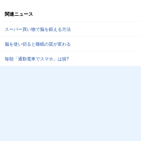
関連ニュース
スーパー買い物で脳を鍛える方法
脳を使い切ると睡眠の質が変わる
毎朝「通勤電車でスマホ」は損?