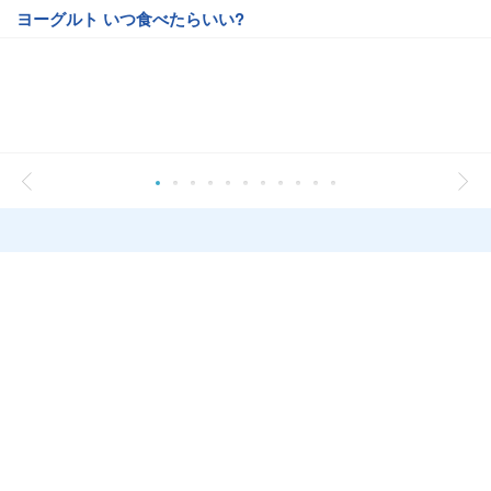
ヨーグルト いつ食べたらいい?