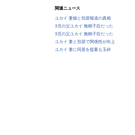
関連ニュース
ユカイ 妻娘と別居報道の真相
3児の父ユカイ 無精子症だった
3児の父ユカイ 無精子症だった
ユカイ 妻と別居で関係性が向上
ユカイ 妻に同居を提案も玉砕