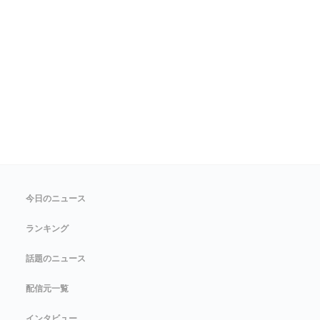
今日のニュース
ランキング
話題のニュース
配信元一覧
インタビュー