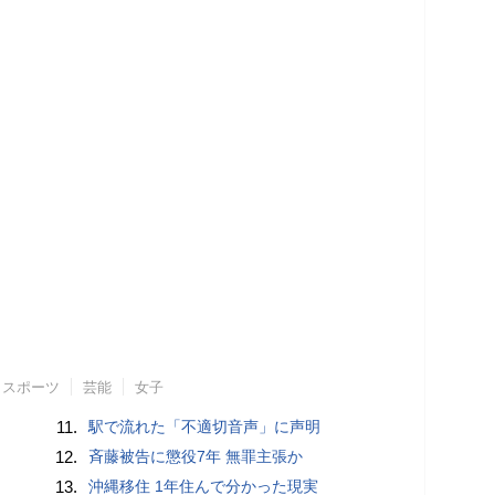
スポーツ
芸能
女子
11.
駅で流れた「不適切音声」に声明
12.
斉藤被告に懲役7年 無罪主張か
13.
沖縄移住 1年住んで分かった現実