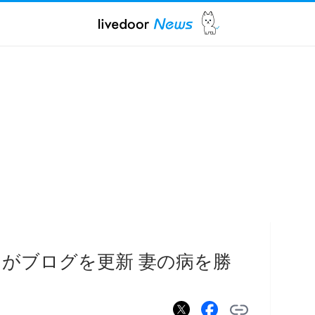
がブログを更新 妻の病を勝