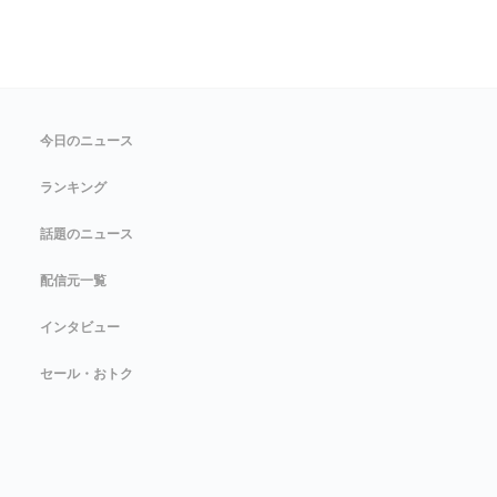
今日のニュース
ランキング
話題のニュース
配信元一覧
インタビュー
セール・おトク