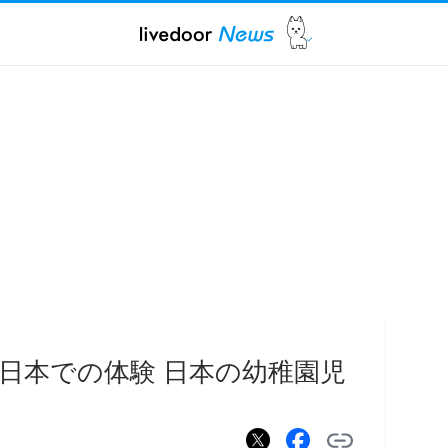
日本での体験 日本の幼稚園児