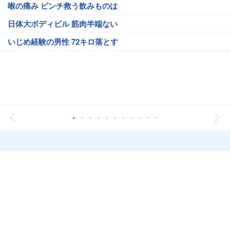
喉の痛み ピンチ救う飲みものは
日体大ボディビル 筋肉半端ない
いじめ経験の男性 72キロ落とす