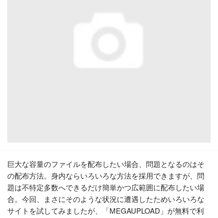
巨大な容量のファイルを配布したい場合、問題となるのはそ
の配布方法。身内ならいろいろな方法を採用できますが、問
題は不特定多数へできるだけ簡単かつ広範囲に配布したい場
合。今回、まさにそのような状況に遭遇したためいろいろな
サイトを試してみましたが、「MEGAUPLOAD」が無料で利