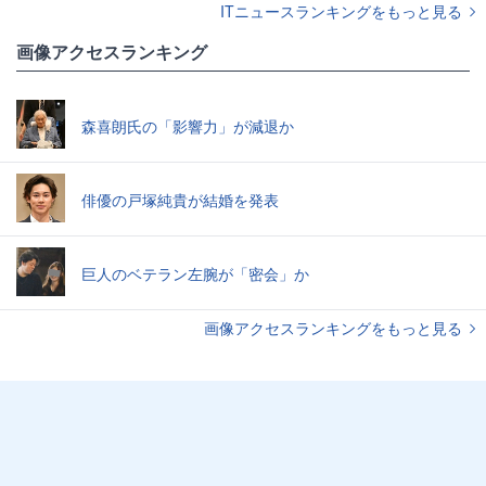
ITニュースランキングをもっと見る
画像アクセスランキング
森喜朗氏の「影響力」が減退か
俳優の戸塚純貴が結婚を発表
巨人のベテラン左腕が「密会」か
画像アクセスランキングをもっと見る