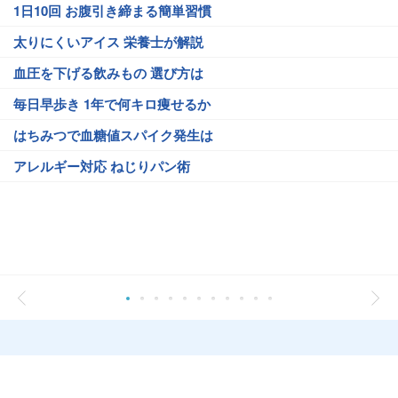
1日10回 お腹引き締まる簡単習慣
太りにくいアイス 栄養士が解説
血圧を下げる飲みもの 選び方は
毎日早歩き 1年で何キロ痩せるか
はちみつで血糖値スパイク発生は
アレルギー対応 ねじりパン術