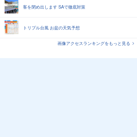
客を閉め出します SAで徹底対策
トリプル台風 お盆の天気予想
画像アクセスランキングをもっと見る