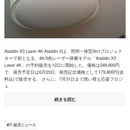
Aladdin X3 Laser 4K Aladdin Xは、照明一体型3in1プロジェク
ターで初となる、4K/3色レーザー搭載モデル「Aladdin X3
Laser 4K」の予約販売を12日に開始した。価格は249,800円
で、発売予定日は6月23日。発売記念価格として179,800円(送
料込)で販売する。 さらに、7月31日まで買い替え応援プロジ
ェ
続きを読む
#IT 経済ニュース