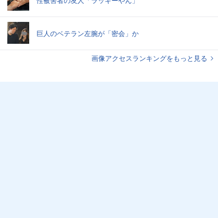
性被害者の友人「ラッキーやん」
巨人のベテラン左腕が「密会」か
画像アクセスランキングをもっと見る