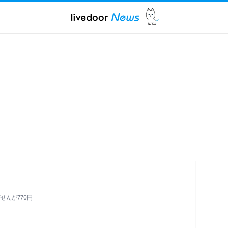
せんが770円