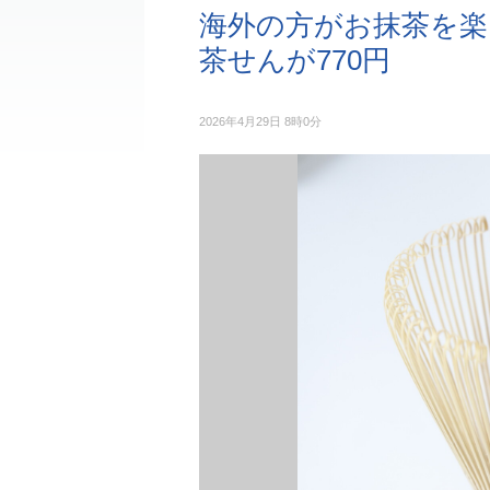
海外の方がお抹茶を楽
茶せんが770円
2026年4月29日 8時0分