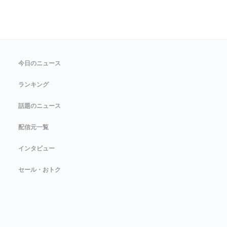
今日のニュース
ランキング
話題のニュース
配信元一覧
インタビュー
セール・おトク