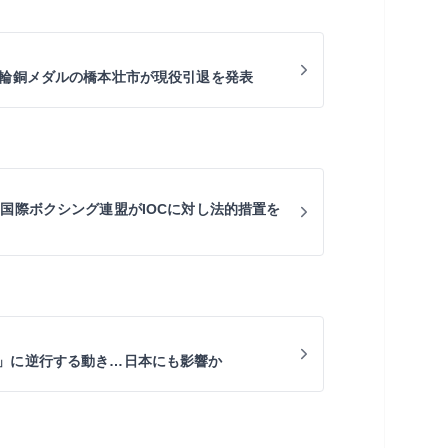
五輪銅メダルの橋本壮市が現役引退を発表
 国際ボクシング連盟がIOCに対し法的措置を
」に逆行する動き…日本にも影響か