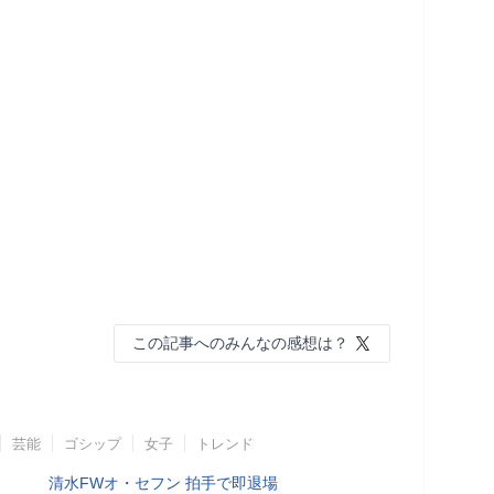
この記事へのみんなの感想は？
芸能
ゴシップ
女子
トレンド
清水FWオ・セフン 拍手で即退場