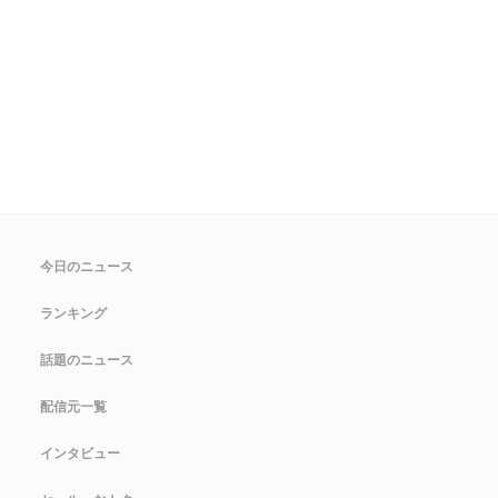
今日のニュース
ランキング
話題のニュース
配信元一覧
インタビュー