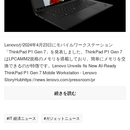
Lenovoが2024年4月23日にモバイルワークステーション
「ThinkPad P1 Gen 7」を発表しました。ThinkPad P1 Gen 7
はLPCAMM2規格のメモリを搭載しており、簡単にメモリを交
換できるのが特徴です。Lenovo Unveils Its New AI-Ready
ThinkPad P1 Gen 7 Mobile Workstation - Lenovo
StoryHubhttps://news.lenovo.com/pressroom/pr
続きを読む
#IT 経済ニュース
#ガジェットニュース