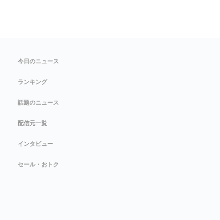
今日のニュース
ランキング
話題のニュース
配信元一覧
インタビュー
セール・おトク