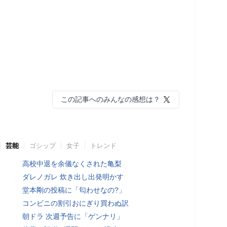
この記事へのみんなの感想は？
芸能
ゴシップ
女子
トレンド
高校中退を余儀なくされた亀梨
ダレノガレ 炊き出し出発明かす
堂本剛の投稿に「匂わせなの?」
コンビニの割引おにぎり買わぬ訳
朝ドラ 次週予告に「ゲンナリ」