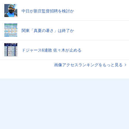
中日が新庄監督招聘を検討か
関東「真夏の暑さ」は終了か
ドジャース6連敗 佐々木が止める
画像アクセスランキングをもっと見る