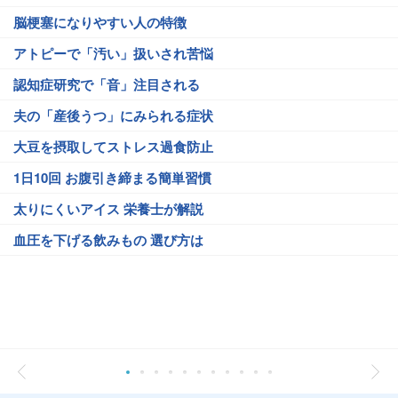
脳梗塞になりやすい人の特徴
アトピーで「汚い」扱いされ苦悩
認知症研究で「音」注目される
夫の「産後うつ」にみられる症状
大豆を摂取してストレス過食防止
1日10回 お腹引き締まる簡単習慣
太りにくいアイス 栄養士が解説
血圧を下げる飲みもの 選び方は