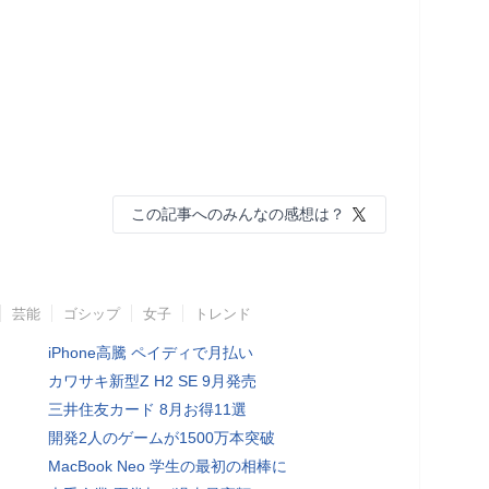
この記事へのみんなの感想は？
芸能
ゴシップ
女子
トレンド
iPhone高騰 ペイディで月払い
カワサキ新型Z H2 SE 9月発売
三井住友カード 8月お得11選
開発2人のゲームが1500万本突破
MacBook Neo 学生の最初の相棒に