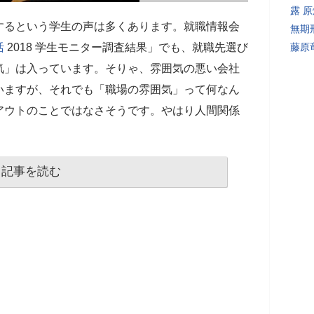
露 
するという学生の声は多くあります。就職情報会
無期
活
2018 学生モニター調査結果」でも、就職先選び
藤原
気」は入っています。そりゃ、雰囲気の悪い会社
いますが、それでも「職場の雰囲気」って何なん
アウトのことではなさそうです。やはり人間関係
記事を読む