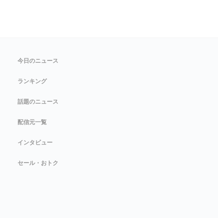
今日のニュース
ランキング
話題のニュース
配信元一覧
インタビュー
セール・おトク