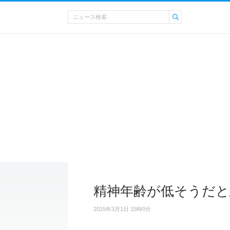
精神年齢が低そうだと
2015年3月1日 15時0分