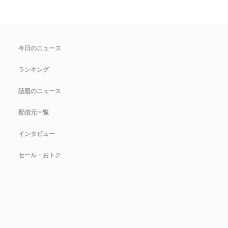
今日のニュース
ランキング
話題のニュース
配信元一覧
インタビュー
セール・おトク