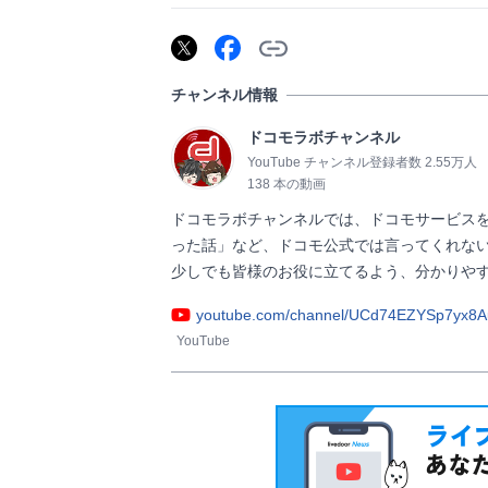
チャンネル情報
ドコモラボチャンネル
YouTube チャンネル登録者数 2.55万人
138 本の動画
ドコモラボチャンネルでは、ドコモサービス
った話」など、ドコモ公式では言ってくれない
youtube.com/channel/UCd74EZYSp7yx8
YouTube