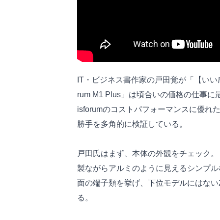
IT・ビジネス書作家の戸田覚が「【いい感じ
rum M1 Plus」は頃合いの価格の仕
isforumのコストパフォーマンスに優れ
勝手を多角的に検証している。
戸田氏はまず、本体の外観をチェック。
製ながらアルミのように見えるシンプル
面の端子類を挙げ、下位モデルにはない
る。