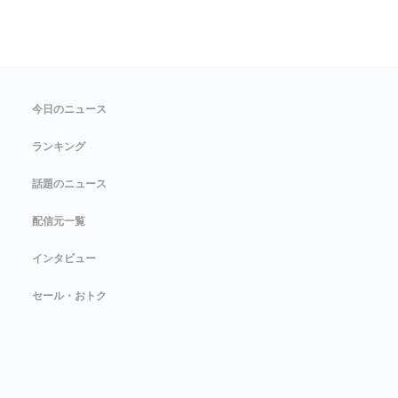
今日のニュース
ランキング
話題のニュース
配信元一覧
インタビュー
セール・おトク