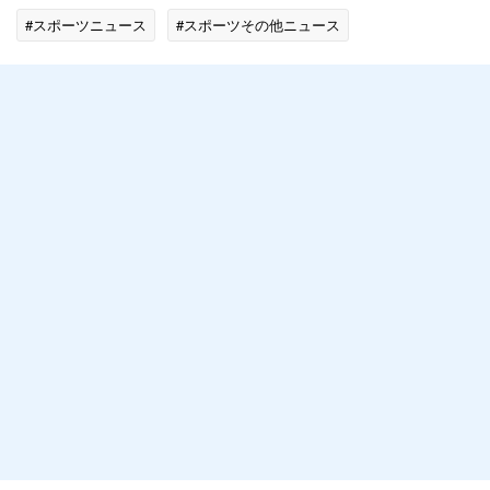
#スポーツニュース
#スポーツその他ニュース