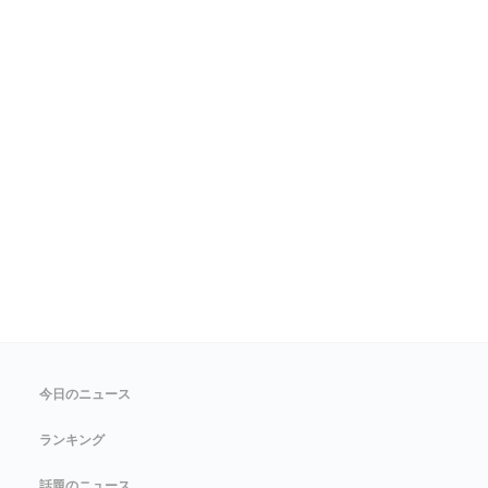
今日のニュース
ランキング
話題のニュース