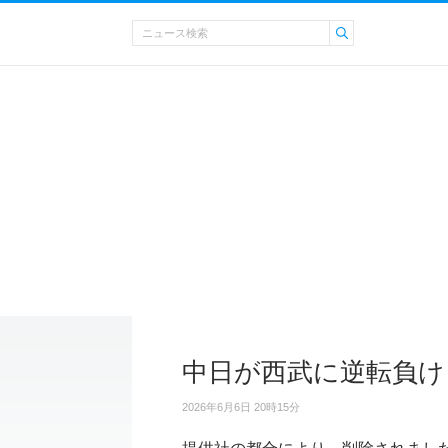
中日が西武に逆転負け
2026年6月6日 20時15分