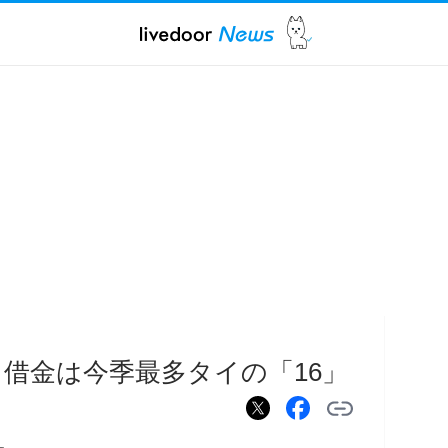
 借金は今季最多タイの「16」