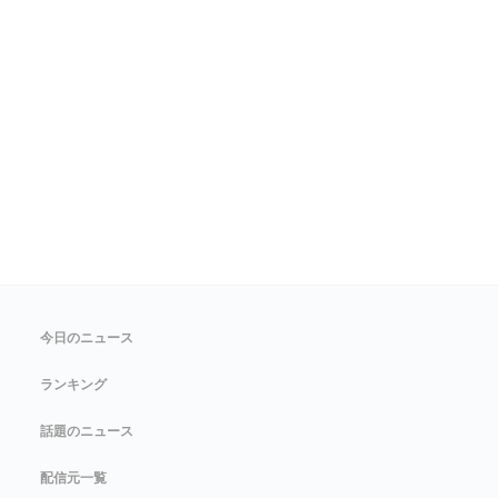
今日のニュース
ランキング
話題のニュース
配信元一覧