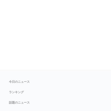
今日のニュース
ランキング
話題のニュース