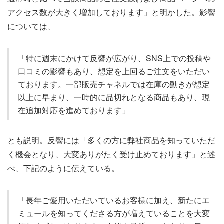
アクセス数が大きく増加しております」と明かした。影響
については、
「特に週末にかけて反響が広がり、SNS上での投稿や
口コミの影響もあり、想定を上回るご注文をいただい
ております。一部販売チャネルでは在庫の動きが想定
以上に早まり、一時的に品切れとなる商品もあり、現
在追加対応を進めております」
とも説明。反響には「多くの方に弊社商品を知っていただ
く機会となり、大変ありがたく受け止めております」と述
べ、下記のように伝えている。
「長年ご愛用いただいているお客様に加え、新たにエ
ミュールを知ってくださる方が増えていることを大変