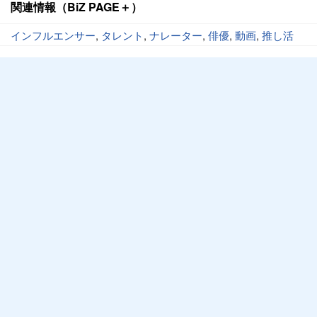
関連情報（BiZ PAGE＋）
インフルエンサー
,
タレント
,
ナレーター
,
俳優
,
動画
,
推し活