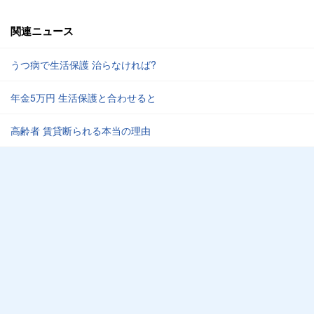
関連ニュース
うつ病で生活保護 治らなければ?
年金5万円 生活保護と合わせると
高齢者 賃貸断られる本当の理由