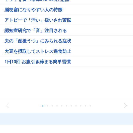
脳梗塞になりやすい人の特徴
アトピーで「汚い」扱いされ苦悩
認知症研究で「音」注目される
夫の「産後うつ」にみられる症状
大豆を摂取してストレス過食防止
1日10回 お腹引き締まる簡単習慣