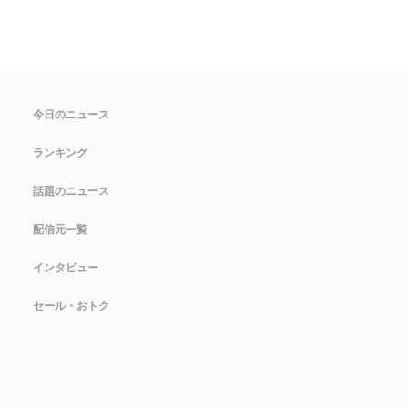
今日のニュース
ランキング
話題のニュース
配信元一覧
インタビュー
セール・おトク