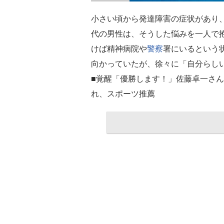
小さい頃から発達障害の症状があり、
代の男性は、そうした悩みを一人で
けば精神病院や
警察
署にいるという
向かっていたが、徐々に「自分らし
■覚醒「優勝します！」佐藤卓一さん
れ、スポーツ推薦