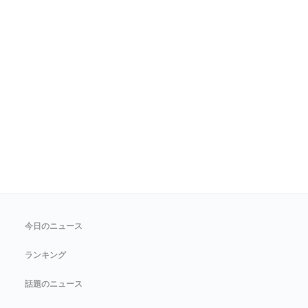
今日のニュース
ランキング
話題のニュース