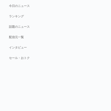
今日のニュース
ランキング
話題のニュース
配信元一覧
インタビュー
セール・おトク