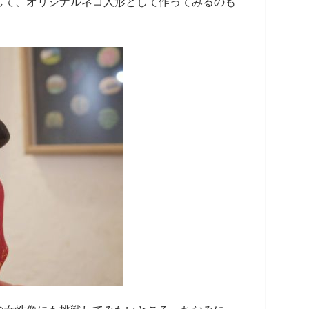
して、オリジナルネコ人形として作ってみるのも