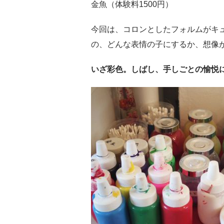
金魚（体験料1500円）
今回は、コロンとしたフォルムがキ
の、どんな表情の子にするか、想像
いざ彩色。しばし、手しごとの愉悦