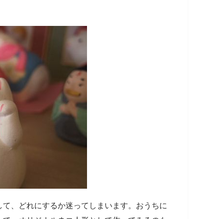
して、どれにするか迷ってしまいます。おうちに