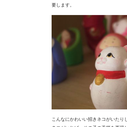
要します。
こんなにかわいい招きネコがいたり