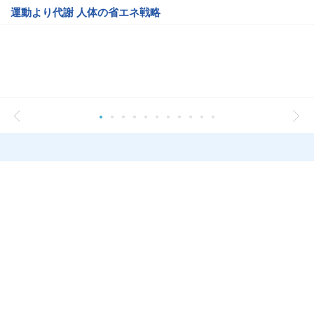
運動より代謝 人体の省エネ戦略