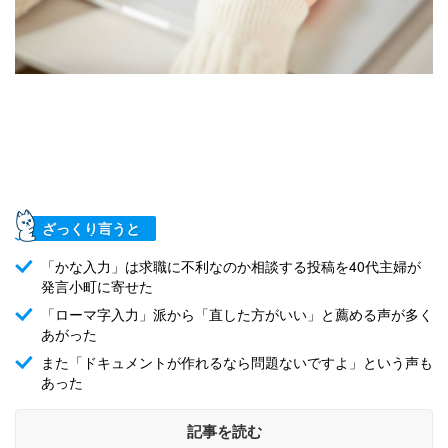
ざっくり言うと
「かな入力」は求職に不利なのか相談する投稿を40代主婦が
発言小町に寄せた
「ローマ字入力」派から「直した方がいい」と薦める声が多く
あがった
また「ドキュメントが作れるなら問題ないですよ」という声も
あった
記事を読む