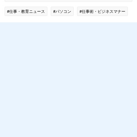
#仕事・教育ニュース
#パソコン
#仕事術・ビジネスマナー