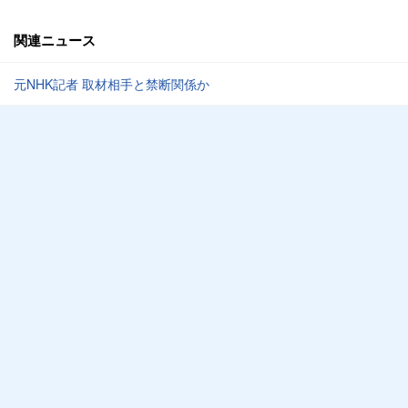
関連ニュース
元NHK記者 取材相手と禁断関係か