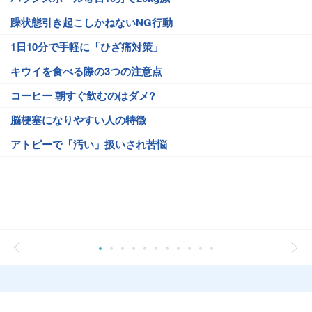
躁状態引き起こしかねないNG行動
1日10分で手軽に「ひざ痛対策」
キウイを食べる際の3つの注意点
コーヒー 朝すぐ飲むのはダメ?
脳梗塞になりやすい人の特徴
アトピーで「汚い」扱いされ苦悩