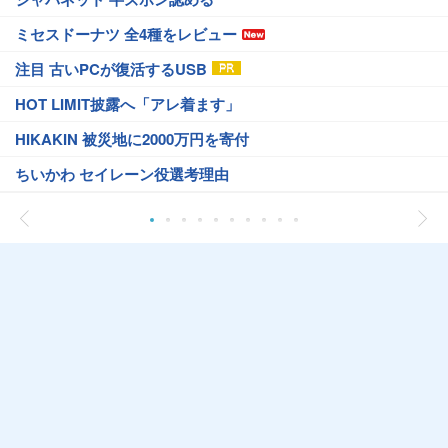
ミセスドーナツ 全4種をレビュー
注目 古いPCが復活するUSB
HOT LIMIT披露へ「アレ着ます」
HIKAKIN 被災地に2000万円を寄付
ちいかわ セイレーン役選考理由