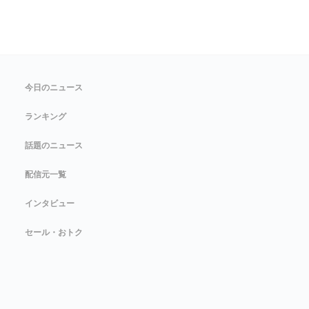
今日のニュース
ランキング
話題のニュース
配信元一覧
インタビュー
セール・おトク