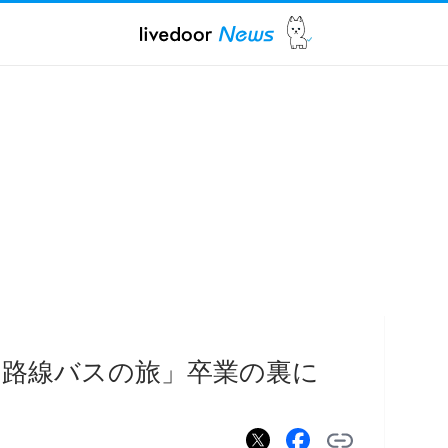
「路線バスの旅」卒業の裏に