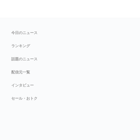
今日のニュース
ランキング
話題のニュース
配信元一覧
インタビュー
セール・おトク