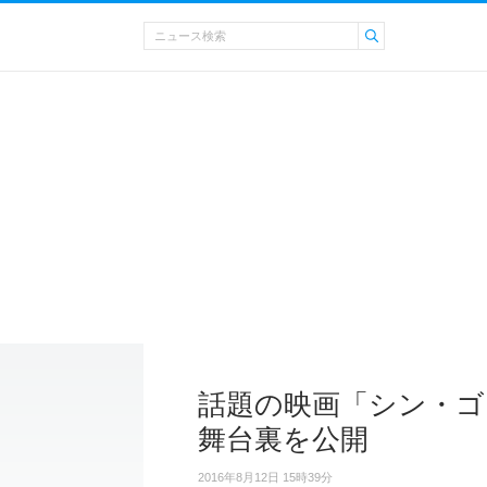
話題の映画「シン・ゴ
舞台裏を公開
2016年8月12日 15時39分