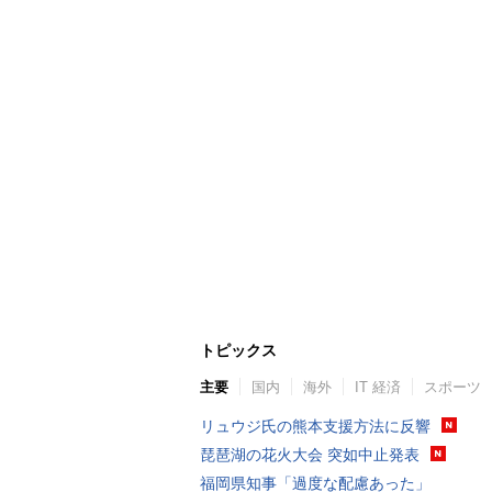
トピックス
主要
国内
海外
IT 経済
スポーツ
リュウジ氏の熊本支援方法に反響
琵琶湖の花火大会 突如中止発表
福岡県知事「過度な配慮あった」