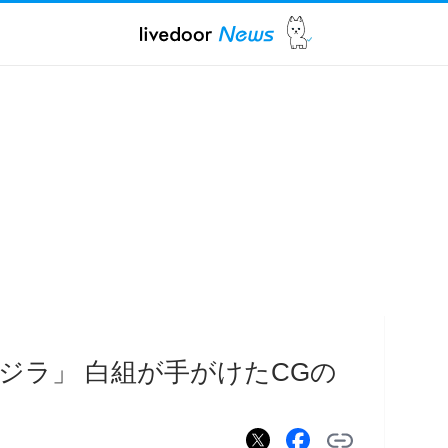
ジラ」 白組が手がけたCGの