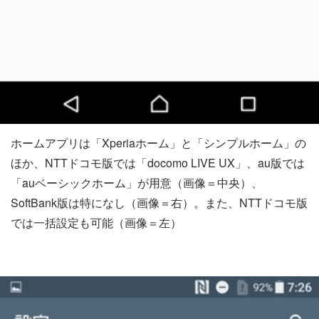
ホームアプリは「Xperiaホーム」と「シンプルホーム」の
ほか、NTTドコモ版では「docomo LIVE UX」、au版では
「auベーシックホーム」が用意（画像＝中央）、
SoftBank版は特になし（画像＝右）。また、NTTドコモ版
では一括設定も可能（画像＝左）