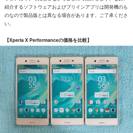
紹介するソフトウェアおよびプリインアプリは開発機のも
のなので製品版とは異なる場合があります。ご了承くださ
い。
【Xperia X Performanceの価格を比較】