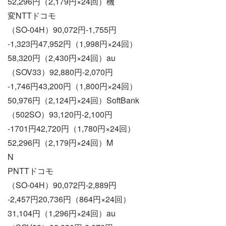
52,296円（2,179円×24回）機
変NTTドコモ
（SO-04H）90,072円-1,755円
-1,323円47,952円（1,998円×24回）
58,320円（2,430円×24回）au
（SOV33）92,880円-2,070円
-1,746円43,200円（1,800円×24回）
50,976円（2,124円×24回）SoftBank
（502SO）93,120円-2,100円
-1701円42,720円（1,780円×24回）
52,296円（2,179円×24回）M
N
PNTTドコモ
（SO-04H）90,072円-2,889円
-2,457円20,736円（864円×24回）
31,104円（1,296円×24回）au