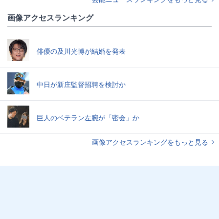
画像アクセスランキング
俳優の及川光博が結婚を発表
中日が新庄監督招聘を検討か
巨人のベテラン左腕が「密会」か
画像アクセスランキングをもっと見る