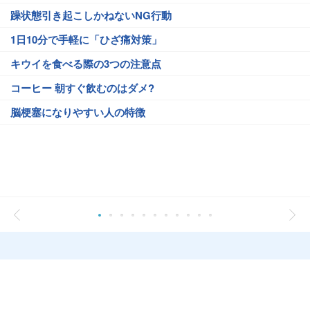
躁状態引き起こしかねないNG行動
1日10分で手軽に「ひざ痛対策」
キウイを食べる際の3つの注意点
コーヒー 朝すぐ飲むのはダメ?
脳梗塞になりやすい人の特徴