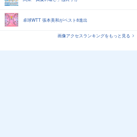
卓球WTT 張本美和がベスト8進出
画像アクセスランキングをもっと見る