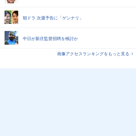
朝ドラ 次週予告に「ゲンナリ」
中日が新庄監督招聘を検討か
画像アクセスランキングをもっと見る