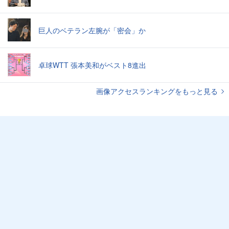
巨人のベテラン左腕が「密会」か
卓球WTT 張本美和がベスト8進出
画像アクセスランキングをもっと見る