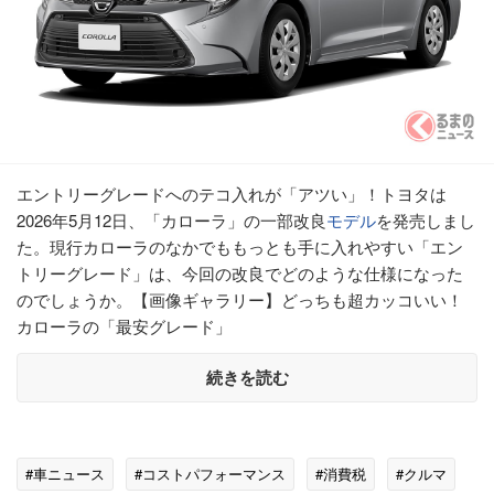
エントリーグレードへのテコ入れが「アツい」！トヨタは
2026年5月12日、「カローラ」の一部改良
モデル
を発売しまし
た。現行カローラのなかでももっとも手に入れやすい「エン
トリーグレード」は、今回の改良でどのような仕様になった
のでしょうか。【画像ギャラリー】どっちも超カッコいい！
カローラの「最安グレード」
続きを読む
#車ニュース
#コストパフォーマンス
#消費税
#クルマ