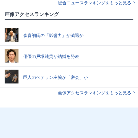
総合ニュースランキングをもっと見る
画像アクセスランキング
森喜朗氏の「影響力」が減退か
俳優の戸塚純貴が結婚を発表
巨人のベテラン左腕が「密会」か
画像アクセスランキングをもっと見る