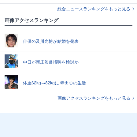
総合ニュースランキングをもっと見る
画像アクセスランキング
俳優の及川光博が結婚を発表
中日が新庄監督招聘を検討か
体重62kg→82kgに 寺田心の生活
画像アクセスランキングをもっと見る