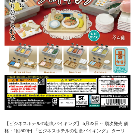
【ビジネスホテルの朝食バイキング】 5月22日～ 順次発売 価
格：1回500円 「ビジネスホテルの朝食バイキング」 ターリ