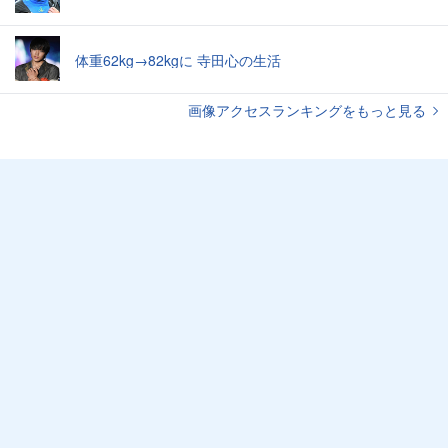
体重62kg→82kgに 寺田心の生活
画像アクセスランキングをもっと見る