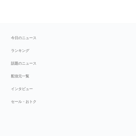
今日のニュース
ランキング
話題のニュース
配信元一覧
インタビュー
セール・おトク