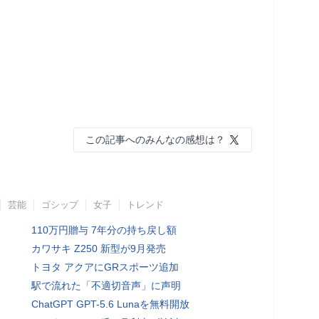
この記事へのみんなの感想は？
芸能
ゴシップ
女子
トレンド
110万円贈与 7年分の持ち戻し額
カワサキ Z250 新型が9月発売
トヨタ アクアにGRスポーツ追加
駅で流れた「不適切音声」に声明
ChatGPT GPT-5.6 Lunaを無料開放