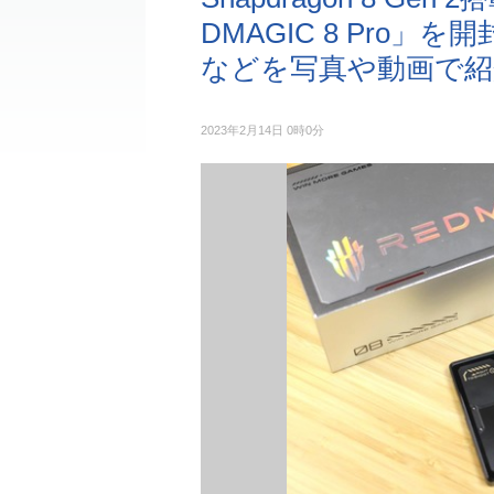
DMAGIC 8 Pro
などを写真や動画で紹
2023年2月14日 0時0分