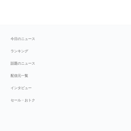
今日のニュース
ランキング
話題のニュース
配信元一覧
インタビュー
セール・おトク