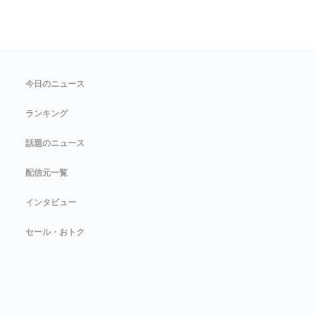
今日のニュース
ランキング
話題のニュース
配信元一覧
インタビュー
セール・おトク