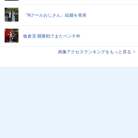
「Nクールおじさん」結婚を発表
板倉滉 開幕戦でまたベンチ外
画像アクセスランキングをもっと見る