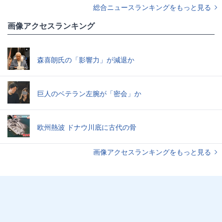
総合ニュースランキングをもっと見る
画像アクセスランキング
森喜朗氏の「影響力」が減退か
巨人のベテラン左腕が「密会」か
欧州熱波 ドナウ川底に古代の骨
画像アクセスランキングをもっと見る