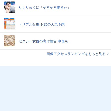
りくりゅうに「そろそろ飽きた」
トリプル台風 お盆の天気予想
セクシー女優の寄付報告 中傷も
画像アクセスランキングをもっと見る